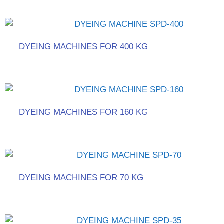
DYEING MACHINES FOR 400 KG
DYEING MACHINES FOR 160 KG
DYEING MACHINES FOR 70 KG